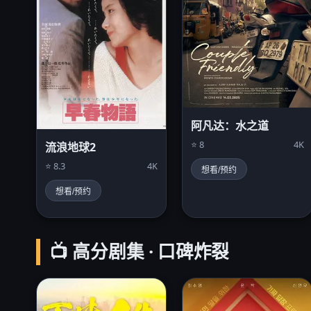
阿凡达：水之道
⭐ 8
4K
流浪地球2
⭐ 8.3
4K
想看/预约
想看/预约
📺 高分剧集 · 口碑炸裂