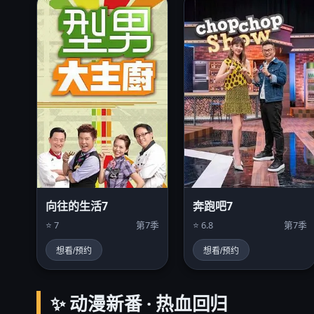
向往的生活7
奔跑吧7
⭐ 7
第7季
⭐ 6.8
第7季
想看/预约
想看/预约
✨ 动漫新番 · 热血回归