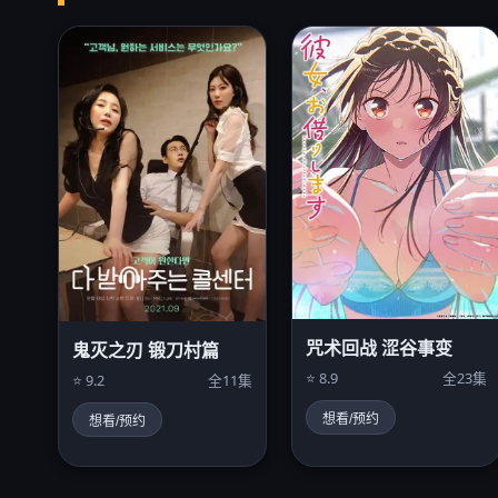
咒术回战 涩谷事变
鬼灭之刃 锻刀村篇
⭐ 8.9
全23集
⭐ 9.2
全11集
想看/预约
想看/预约