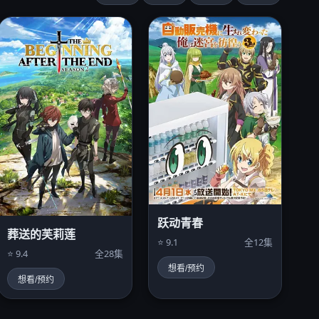
跃动青春
葬送的芙莉莲
⭐ 9.1
全12集
⭐ 9.4
全28集
想看/预约
想看/预约