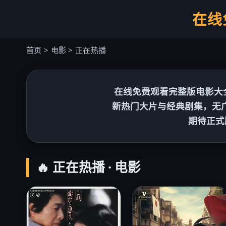
在线
首页 > 电影 > 正在热播
在线免费观看完整版电影大
新
热门大片与经典剧集，
无
期待正式
🔥 正在热播 · 电影