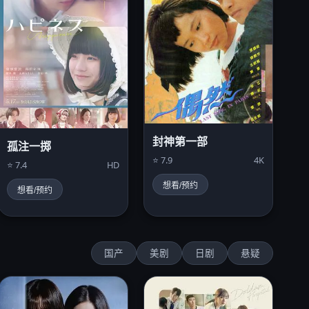
封神第一部
孤注一掷
⭐ 7.9
4K
⭐ 7.4
HD
想看/预约
想看/预约
国产
美剧
日剧
悬疑