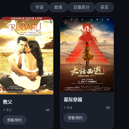
华语
欧美
豆瓣高分
获奖
星际穿越
教父
⭐ 9.4
4K
⭐ 9.3
4K
想看/预约
想看/预约